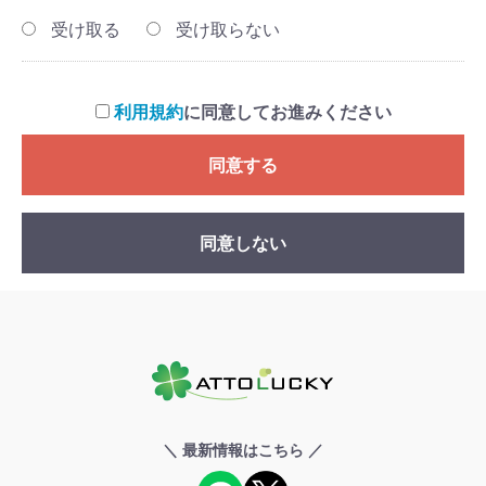
受け取る
受け取らない
利用規約
に同意してお進みください
同意する
同意しない
＼ 最新情報はこちら ／