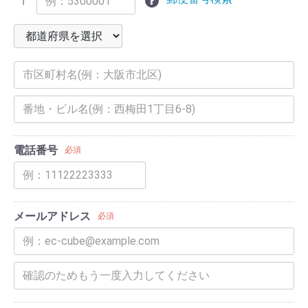
〒
電話番号
必須
メールアドレス
必須