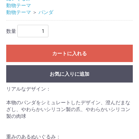
動物テーマ
動物テーマ
＞
パンダ
数量
カートに入れる
お気に入りに追加
リアルなデザイン：
本物のパンダをシミュレートしたデザイン、澄んだまな
ざし、やわらかいシリコン製の爪、やわらかいシリコン
製の肉球
重みのあるぬいぐるみ：